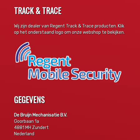
TRACK & TRACE
Wij zijn dealer van Regent Track & Trace producten. Klik
op het onderstaand logo om onze webshop te bekijken.
GEGEVENS
De Bruijn Mechanisatie B.V.
Goorbaan 1a
4881 MH Zundert
Nederland