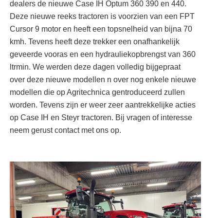
dealers de nieuwe Case IH Optum 360 390 en 440.
Deze nieuwe reeks tractoren is voorzien van een FPT
Cursor 9 motor en heeft een topsnelheid van bijna 70
kmh. Tevens heeft deze trekker een onafhankelijk
geveerde vooras en een hydrauliekopbrengst van 360
ltrmin. We werden deze dagen volledig bijgepraat
over deze nieuwe modellen n over nog enkele nieuwe
modellen die op Agritechnica gentroduceerd zullen
worden. Tevens zijn er weer zeer aantrekkelijke acties
op Case IH en Steyr tractoren. Bij vragen of interesse
neem gerust contact met ons op.