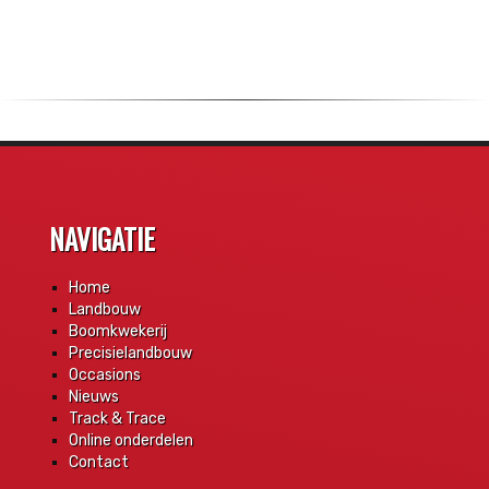
NAVIGATIE
Home
Landbouw
Boomkwekerij
Precisielandbouw
Occasions
Nieuws
Track & Trace
Online onderdelen
Contact