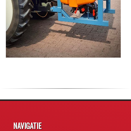
NAVIGATIE