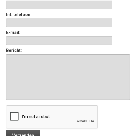
Int. telefoon:
E-mail:
Bericht: