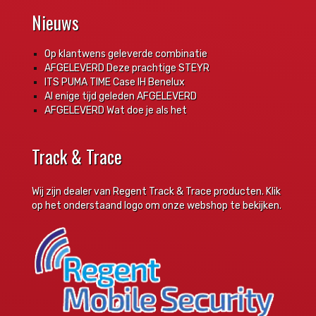
Nieuws
Op klantwens geleverde combinatie
AFGELEVERD Deze prachtige STEYR
ITS PUMA TIME Case IH Benelux
Al enige tijd geleden AFGELEVERD
AFGELEVERD Wat doe je als het
Track & Trace
Wij zijn dealer van Regent Track & Trace producten. Klik
op het onderstaand logo om onze webshop te bekijken.