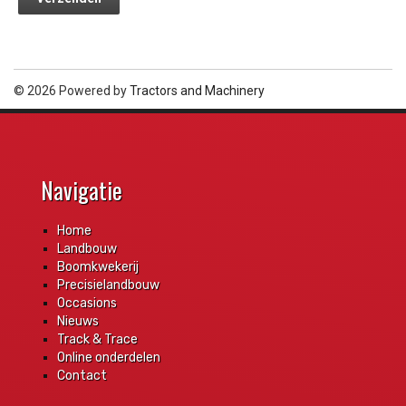
© 2026 Powered by
Tractors and Machinery
Navigatie
Home
Landbouw
Boomkwekerij
Precisielandbouw
Occasions
Nieuws
Track & Trace
Online onderdelen
Contact