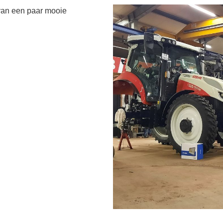
 van een paar mooie