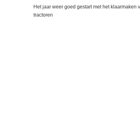
Het jaar weer goed gestart met het klaarmaken
tractoren