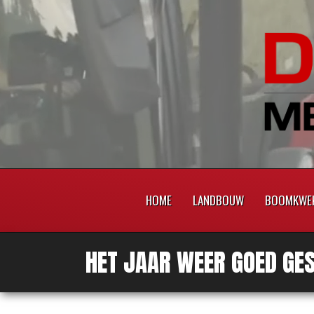
HOME
LANDBOUW
BOOMKWEK
HET JAAR WEER GOED GE