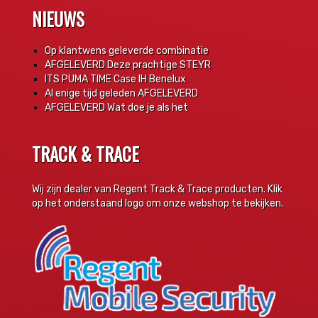
NIEUWS
Op klantwens geleverde combinatie
AFGELEVERD Deze prachtige STEYR
ITS PUMA TIME Case IH Benelux
Al enige tijd geleden AFGELEVERD
AFGELEVERD Wat doe je als het
TRACK & TRACE
Wij zijn dealer van Regent Track & Trace producten. Klik
op het onderstaand logo om onze webshop te bekijken.