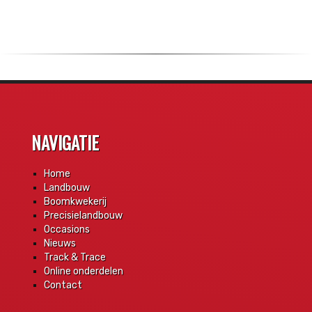
NAVIGATIE
Home
Landbouw
Boomkwekerij
Precisielandbouw
Occasions
Nieuws
Track & Trace
Online onderdelen
Contact