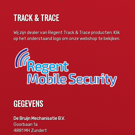
TRACK & TRACE
Wij zijn dealer van Regent Track & Trace producten. Klik
op het onderstaand logo om onze webshop te bekijken.
GEGEVENS
De Bruijn Mechanisatie B.V.
Goorbaan 1a
4881 MH Zundert