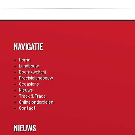
NAVIGATIE
Home
Landbouw
Boomkwekerij
Precisielandbouw
Occasions
Nieuws
Track & Trace
Online onderdelen
Contact
NIEUWS