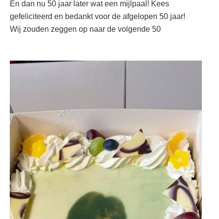
En dan nu 50 jaar later wat een mijlpaal! Kees
gefeliciteerd en bedankt voor de afgelopen 50 jaar!
Wij zouden zeggen op naar de volgende 50