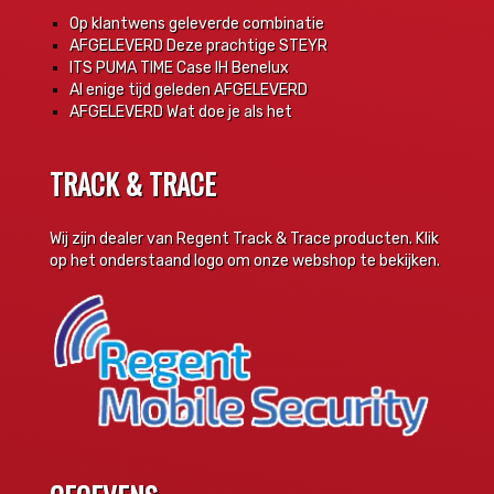
Op klantwens geleverde combinatie
AFGELEVERD Deze prachtige STEYR
ITS PUMA TIME Case IH Benelux
Al enige tijd geleden AFGELEVERD
AFGELEVERD Wat doe je als het
TRACK & TRACE
Wij zijn dealer van Regent Track & Trace producten. Klik
op het onderstaand logo om onze webshop te bekijken.